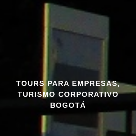
TOURS PARA EMPRESAS,
TURISMO CORPORATIVO
BOGOTÁ